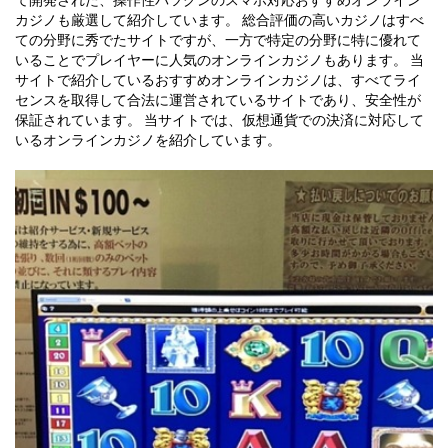
て開発された、操作性バツグンのスマホ対応おすすめオンライン
カジノも厳選して紹介しています。 総合評価の高いカジノはすべ
ての分野に秀でたサイトですが、一方で特定の分野に特に優れて
いることでプレイヤーに人気のオンラインカジノもあります。 当
サイトで紹介しているおすすめオンラインカジノは、すべてライ
センスを取得して合法に運営されているサイトであり、安全性が
保証されています。 当サイトでは、仮想通貨での決済に対応して
いるオンラインカジノを紹介しています。