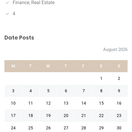
Finance, Real Estate
4
Date Posts
August 2026
M
T
W
T
F
S
S
1
2
3
4
5
6
7
8
9
10
11
12
13
14
15
16
17
18
19
20
21
22
23
24
25
26
27
28
29
30