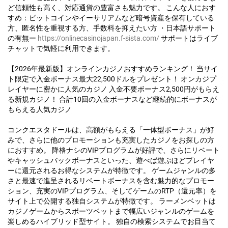
ど信頼性も高く、対応通貨の豊富さも魅力です。 こんな人におす
すめ：ビットコインやイーサリアムなど暗号資産を保有している
方、匿名性を重視する方、手数料を抑えたい方 ・日本語サポート
の有無ー
https://onlinecasinojapan.f-sista.com/
サポートはライブ
チャットで気軽に利用できます。
【2026年最新版】オンラインカジノおすすめランキング！ 当サイ
ト限定で入金ボーナス最大22,500ドルをプレゼント！ オンカジプ
レイヤーに密かに人気のカジノ 入金不要ボーナス2,500円がもらえ
る新規カジノ！ 合計10回の入金ボーナスなど継続的にボーナスが
もらえる人気カジノ
コンクエスタドールは、高額がもらえる「一体型ボーナス」が好
みで、さらに他のプロモーションも充実したカジノをお探しの方
におすすめ。 降格ナシのVIPプログラムが好評で、さらにリベート
やキャッシュバックボーナスといった、遊べば遊ぶほどプレイヤ
ーに還元されるお得なシステムが特徴です。 ゲームジャンルの多
さと最速で進呈されるリベートボーナスを含む魅力的なプロモー
ション、充実のVIPプログラム、そしてゲームのRTP（還元率）を
サイト上で公開する独自システムが特徴です。 ラーメンベットは
カジノゲームからスポーツベットまで幅広いジャンルのゲームを
楽しめるハイブリッド型サイト。 独自の検索システムでお目当て