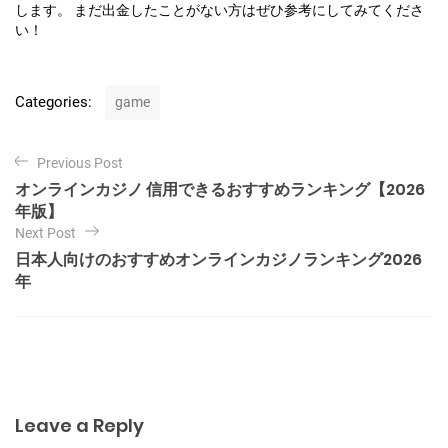
します。 まだ出金したことがない方はぜひ参考にしてみてくださ
い！
C
Categories:
game
a
t
P
e
Previous Post
o
g
オンラインカジノ 信用できるおすすめランキング【2026
o
s
年版】
r
t
Next Post
i
e
日本人向けのおすすめオンラインカジノランキング2026
n
s
年
a
v
i
g
a
Leave a Reply
t