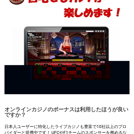
オンラインカジノのボーナスは利用したほうが良い
ですか？
日本人ユーザーに特化したライブカジノも豊富で10社以上のプロ
バイダーと提携中です！ UFCやF1チームのスポンサーを務めるな