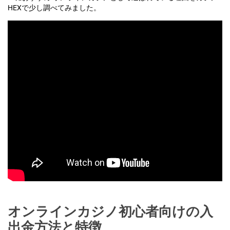
HEXで少し調べてみました。
オンラインカジノ初心者向けの入
出金方法と特徴