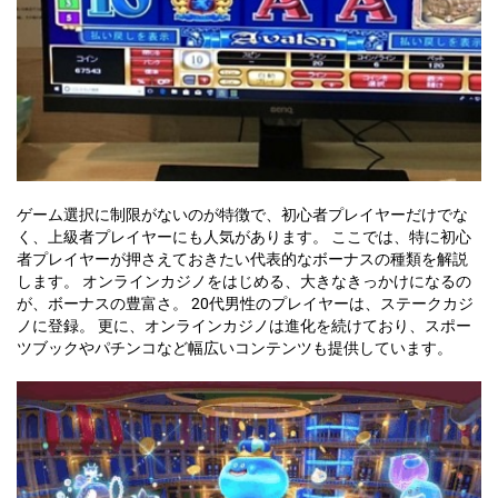
ゲーム選択に制限がないのが特徴で、初心者プレイヤーだけでな
く、上級者プレイヤーにも人気があります。 ここでは、特に初心
者プレイヤーが押さえておきたい代表的なボーナスの種類を解説
します。 オンラインカジノをはじめる、大きなきっかけになるの
が、ボーナスの豊富さ。 20代男性のプレイヤーは、ステークカジ
ノに登録。 更に、オンラインカジノは進化を続けており、スポー
ツブックやパチンコなど幅広いコンテンツも提供しています。