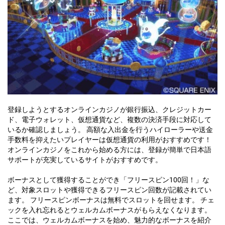
登録しようとするオンラインカジノが銀行振込、クレジットカー
ド、電子ウォレット、仮想通貨など、複数の決済手段に対応して
いるか確認しましょう。 高額な入出金を行うハイローラーや送金
手数料を抑えたいプレイヤーは仮想通貨の利用がおすすめです！
オンラインカジノをこれから始める方には、登録が簡単で日本語
サポートが充実しているサイトがおすすめです。
ボーナスとして獲得することができ「フリースピン100回！」な
ど、対象スロットや獲得できるフリースピン回数が記載されてい
ます。 フリースピンボーナスは無料でスロットを回せます。 チェ
ックを入れ忘れるとウェルカムボーナスがもらえなくなります。
ここでは、ウェルカムボーナスを始め、魅力的なボーナスを紹介