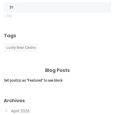
31
« Apr
Tags
Lucky Bear Casino
Blog Posts
Set post(s) as "Featured" to see block
Archives
April 2026