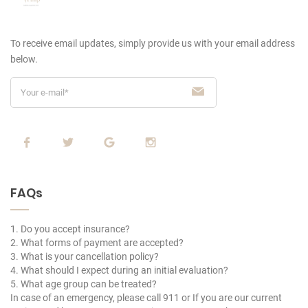
To receive email updates, simply provide us
with your email address
below.
FAQs
1. Do you accept insurance?
2. What forms of payment are accepted?
3. What is your cancellation policy?
4. What should I expect during an initial evaluation?
5. What age group can be treated?
In case of an emergency, please call 911 or If you are our current