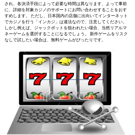
され、各決済手段によって必要な時間は異なります、よって事前
に、詳細を対象カジノのサポートにお問い合わせすることをおす
すめします。 ただし、日本国内の店舗に出向いてインターネット
でカジノを行う「インカジ」は違法なので、注意してください。
しかし例えば、ジャックポットを狙われたい場合、当然リアルマ
ネーゲームを選択することになるでしょう。 新作ゲームをリスク
なしで試したい場合は、無料ゲームがぴったりです。