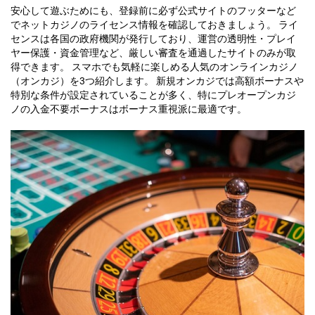
安心して遊ぶためにも、登録前に必ず公式サイトのフッターなど
でネットカジノのライセンス情報を確認しておきましょう。 ライ
センスは各国の政府機関が発行しており、運営の透明性・プレイ
ヤー保護・資金管理など、厳しい審査を通過したサイトのみが取
得できます。 スマホでも気軽に楽しめる人気のオンラインカジノ
（オンカジ）を3つ紹介します。 新規オンカジでは高額ボーナスや
特別な条件が設定されていることが多く、特にプレオープンカジ
ノの入金不要ボーナスはボーナス重視派に最適です。