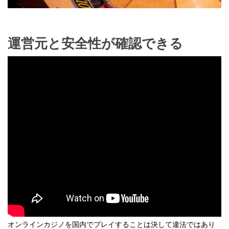
運営元と安全性が確認できる
オンラインカジノを国内でプレイすることは決して違法ではあり