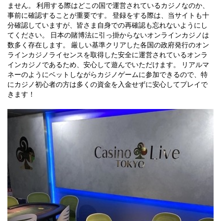
ません。 利用する際はどこの国で運営されているカジノなのか、
事前に確認することが重要です。 登録をする際は、当サイトも十
分確認していますが、皆さま自身での再確認も忘れないようにし
てください。 日本の賭博法に引っ掛からないオンラインカジノは
数多く存在します。 厳しい基準クリアした各国の政府発行のオン
ラインカジノライセンスを取得した安全に運営されているオンラ
インカジノであるため、安心して遊んでいただけます。 リアルマ
ネーのようにベットしながらカジノゲームに参加できるので、特
にカジノ初心者の方は多くの資金を入金せずに安心してプレイで
きます！