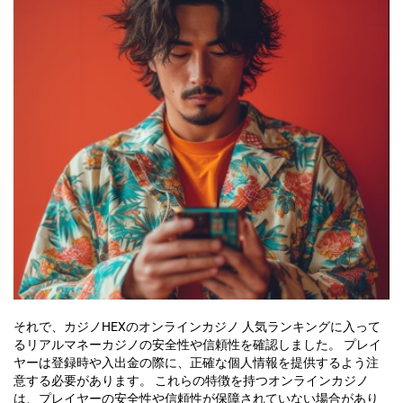
それで、カジノHEXのオンラインカジノ 人気ランキングに入って
るリアルマネーカジノの安全性や信頼性を確認しました。 プレイ
ヤーは登録時や入出金の際に、正確な個人情報を提供するよう注
意する必要があります。 これらの特徴を持つオンラインカジノ
は、プレイヤーの安全性や信頼性が保障されていない場合があり