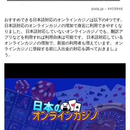
おすすめできる日本語対応のオンラインカジノは以下の4つです。
日本語対応のオンラインカジノの増加で身近に利用できやすくな
りました。 日本語対応していないオンラインカジノでも、翻訳ア
プリなどを利用すれば利用自体は可能です。 日本語対応している
オンラインカジノの増加で、新規の利用者も増えています。 オン
ラインカジノに登録する前に入出金の対応を調べておきましょ
う。