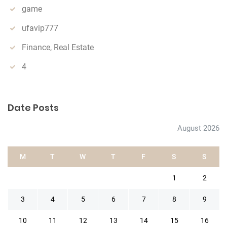
game
ufavip777
Finance, Real Estate
4
Date Posts
August 2026
M
T
W
T
F
S
S
1
2
3
4
5
6
7
8
9
10
11
12
13
14
15
16