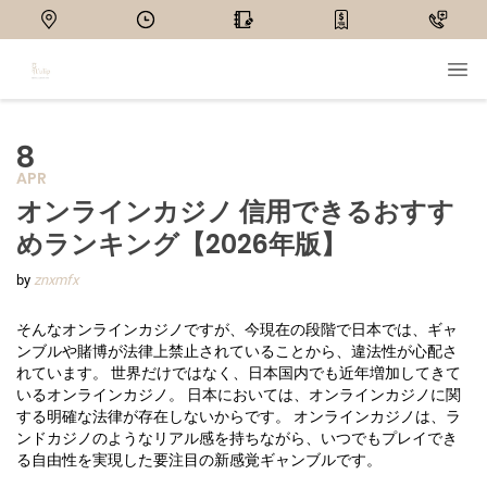
8
APR
オンラインカジノ 信用できるおすす
めランキング【2026年版】
by
znxmfx
そんなオンラインカジノですが、今現在の段階で日本では、ギャ
ンブルや賭博が法律上禁止されていることから、違法性が心配さ
れています。 世界だけではなく、日本国内でも近年増加してきて
いるオンラインカジノ。 日本においては、オンラインカジノに関
する明確な法律が存在しないからです。 オンラインカジノは、ラ
ンドカジノのようなリアル感を持ちながら、いつでもプレイでき
る自由性を実現した要注目の新感覚ギャンブルです。