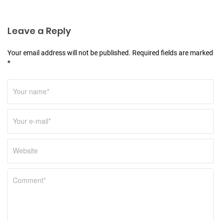
g
a
Leave a Reply
t
i
Your email address will not be published. Required fields are marked
*
o
n