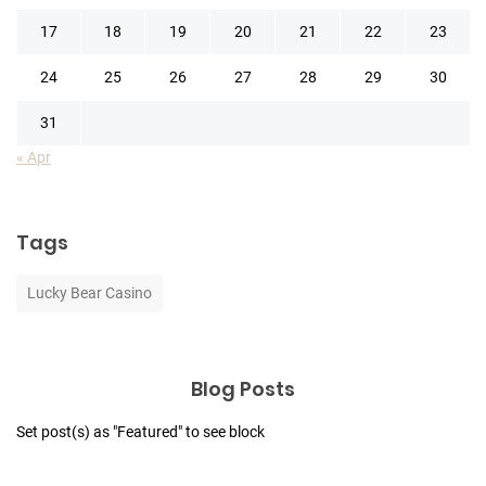
17
18
19
20
21
22
23
24
25
26
27
28
29
30
31
« Apr
Tags
Lucky Bear Casino
Blog Posts
Set post(s) as "Featured" to see block