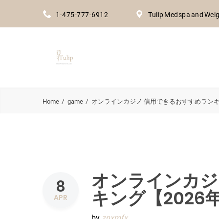
1-475-777-6912
Tulip Medspa and Weig
Home
game
オンラインカジノ 信用できるおすすめランキ
オンラインカジ
8
キング【2026
APR
by
znxmfx