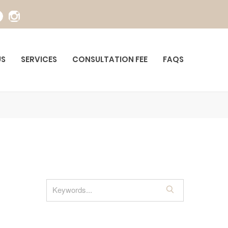
US
SERVICES
CONSULTATION FEE
FAQS
S
e
a
r