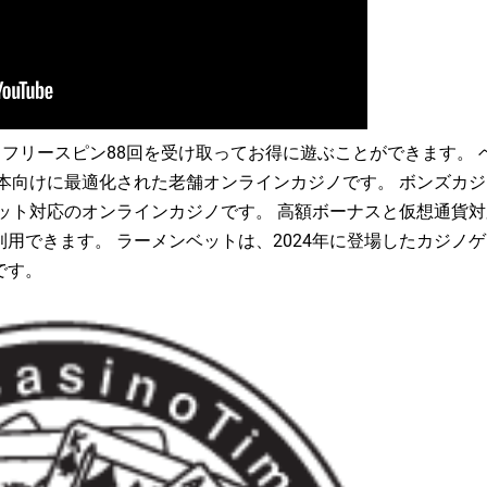
＋フリースピン88回を受け取ってお得に遊ぶことができます。 
日本向けに最適化された老舗オンラインカジノです。 ボンズカジ
ベット対応のオンラインカジノです。 高額ボーナスと仮想通貨対
用できます。 ラーメンベットは、2024年に登場したカジノゲ
です。