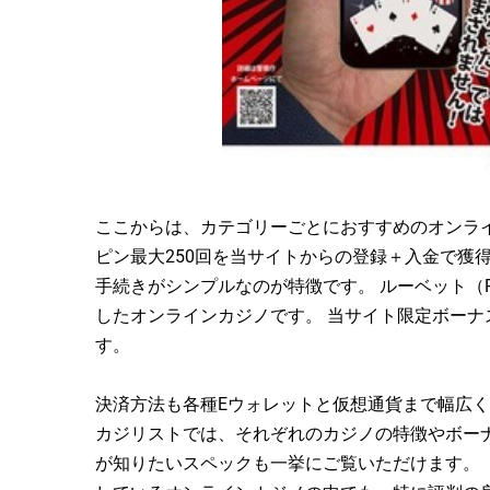
ここからは、カテゴリーごとにおすすめのオンライ
ピン最大250回を当サイトからの登録＋入金で獲
手続きがシンプルなのが特徴です。 ルーベット（Ro
したオンラインカジノです。 当サイト限定ボー
す。
決済方法も各種Eウォレットと仮想通貨まで幅広く
カジリストでは、それぞれのカジノの特徴やボー
が知りたいスペックも一挙にご覧いただけます。