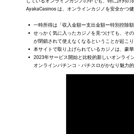
しているオンラインカジノの中でも、特に評判の
AyakaCasinos は、オンラインカジノを安
一時所得は「収入金額ー支出金額ー特別控除額
せっかく気に入ったカジノを見つけても、その
が閉鎖されて使えなくなるということが起こり
本サイトで取り上げられているカジノは、豪華
2023年サービス開始と比較的新しいオンライ
オンラインパチンコ・パチスロがかなり魅力的