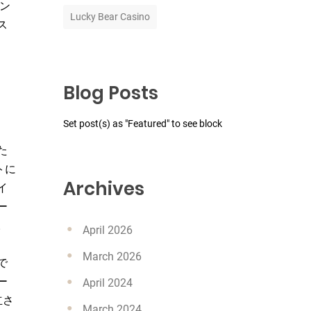
ン
Lucky Bear Casino
ス
Blog Posts
Set post(s) as "Featured" to see block
た
トに
Archives
イ
ー
。
April 2026
March 2026
で
ー
April 2024
立さ
March 2024