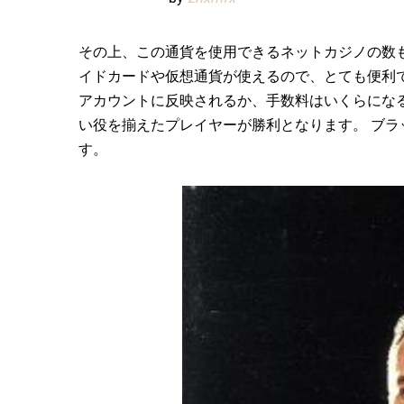
その上、この通貨を使用できるネットカジノの数
イドカードや仮想通貨が使えるので、とても便利
アカウントに反映されるか、手数料はいくらにな
い役を揃えたプレイヤーが勝利となります。 ブラ
す。