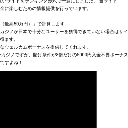
良いサイトをランキング形式で一覧にしました。 当サイト
全かつ健全に楽しむための情報提供を行っています。
（最高50万円）」で計算します。
カジノが日本で十分なユーザーを獲得できていない場合はサイ
得ます。
なウェルカムボーナスを提供してくれます。
ンカジノですが、賭け条件が8倍だけの5000円入金不要ボーナ
ですよね！