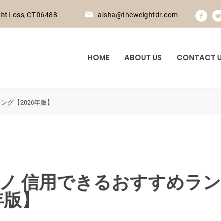
ht Loss, CT 06488
aisha@theweightdr.com
HOME
ABOUT US
CONTACT 
ング【2026年版】
ノ 信用できるおすすめラン
年版】