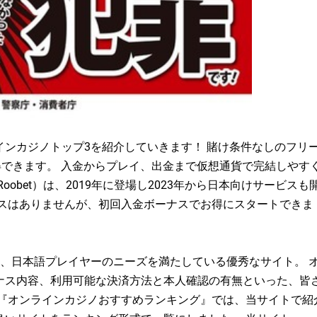
ンカジノトップ3を紹介していきます！ 賭け条件なしのフリ
得できます。 入金からプレイ、出金まで仮想通貨で完結しやす
obet）は、2019年に登場し2023年から日本向けサービスも
ナスはありませんが、初回入金ボーナスでお得にスタートできま
、日本語プレイヤーのニーズを満たしている優秀なサイト。 
ナス内容、利用可能な決済方法と本人確認の有無といった、皆
 『オンラインカジノおすすめランキング』では、当サイトで紹