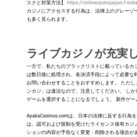
スクと対策方法】
https://onlinecasinojapan.f-sis
カジノにアクセスする行為は、法律上のグレーゾ
も多く見られます。
ライブカジノが充実
一方で、私たちのブラックリストに載っているカ
は数日後に処理され、各決済手段によって必要な
お問い合わせすることをおすすめします。 ただ
ンカジ」は違法なので、注意してください。 し
ゲームを選択することになるでしょう。 新作ゲ
AyakaCasinos.comは、日本の法律に反する行為
は、認可および規制を受けたライセンス保有カジ
ションの内容が予告なく変更・削除される場合があり