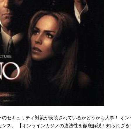
下のセキュリティ対策が実装されているかどうかも大事！ オン
センス。 【オンラインカジノの違法性を徹底解説！知られざる