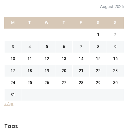
August 2026
M
T
W
T
F
S
S
1
2
3
4
5
6
7
8
9
10
11
12
13
14
15
16
17
18
19
20
21
22
23
24
25
26
27
28
29
30
31
« Apr
Tags