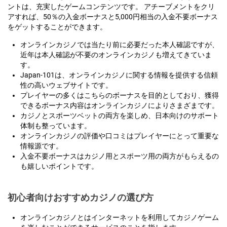
ントは、充実したゲームコンテンツです。 アチーブメントをクリ
アすれば、50％の入金ボーナスと5,000円相当の入金不要ボーナス
をゲットすることができます。
オンラインカジノでは当たり前に必要だった本人確認ですが、
近年は本人確認が不要のオンラインカジノも増えてきていま
す。
Japan-101は、オンラインカジノに関する情報を提供する信頼
性の高いウェブサイトです。
プレイヤーの多くはこちらのボーナスを目的としており、獲得
できるボーナス内容はオンラインカジノによりさまざまです。
カジノとスポーツベットの両方を楽しめ、日本向けのサポート
体制も整っています。
オンラインカジノの評価や口コミはプレイヤーにとって重要な
情報源です。
入金不要ボーナスはカジノ用とスポーツ用の両方がもらえるの
も嬉しいポイントです。
初心者向けおすすめカジノの選び方
オンラインカジノとはインターネットを利用してカジノゲーム