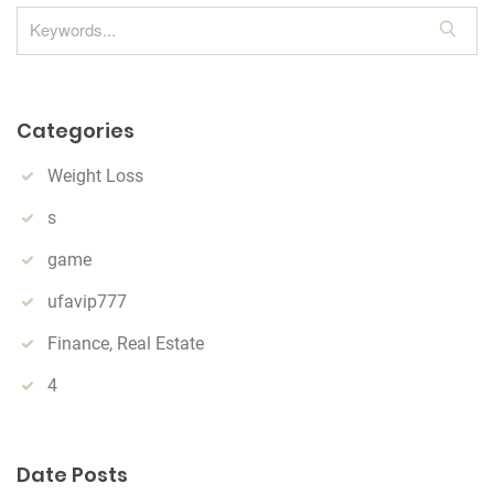
S
e
a
r
Categories
c
h
Weight Loss
s
game
ufavip777
Finance, Real Estate
4
Date Posts