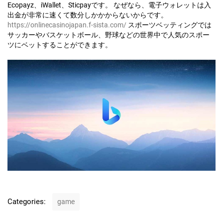
Ecopayz、iWallet、Sticpayです。 なぜなら、電子ウォレットは入
出金が非常に速くて数分しかかからないからです。
https://onlinecasinojapan.f-sista.com/
スポーツベッティングでは
サッカーやバスケットボール、野球などの世界中で人気のスポー
ツにベットすることができます。
C
Categories:
game
a
t