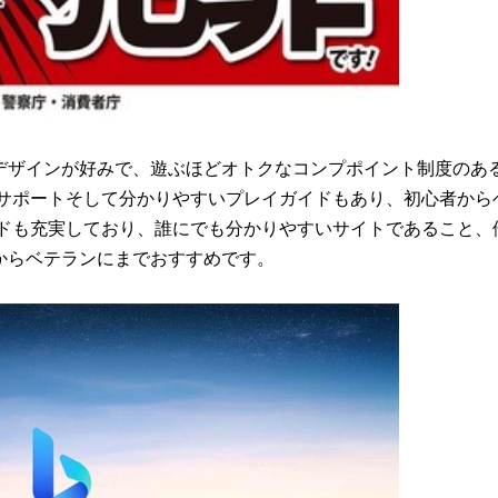
デザインが好みで、遊ぶほどオトクなコンプポイント制度のあ
語サポートそして分かりやすいプレイガイドもあり、初心者から
イドも充実しており、誰にでも分かりやすいサイトであること、
からベテランにまでおすすめです。