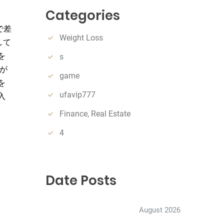
c
Categories
h
で差
Weight Loss
して
を
s
tが
game
を
ufavip777
入
Finance, Real Estate
4
。
Date Posts
August 2026