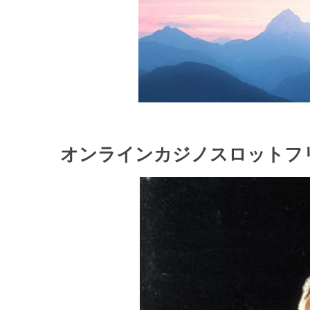
オンラインカジノスロットフリ