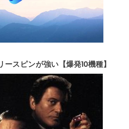
ースピンが強い【爆発10機種】