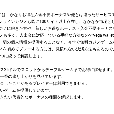
には、かなりお得な入金不要ボーナスや他とは違ったサービス
ンラインカジノも既に100サイト以上存在し、なかなか市場と
カジノに飽きた方や、新しいお得なボーナス・入金不要ボーナス
ジノも多く、入出金に対応している手軽な方法なのでVega walle
や一切の個人情報を提供することなく、今すぐ無料カジノゲーム
ジノを初めてプレーする方には、見慣れない決済方法もあるので
3つに絞って解説します。
ス25ドルでスロットからテーブルゲームまでお得に試せます
一番の盛り上がりを見せています。
金したことがあるプレイヤーは利用できません。
いゲームを提供しています。
きたい代表的なボーナスの種類を解説します。