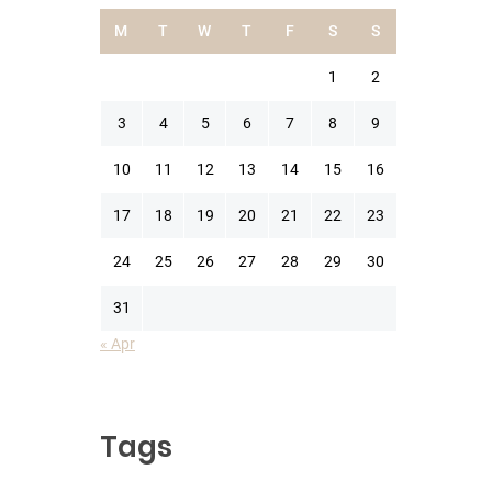
M
T
W
T
F
S
S
1
2
3
4
5
6
7
8
9
10
11
12
13
14
15
16
17
18
19
20
21
22
23
24
25
26
27
28
29
30
31
« Apr
Tags