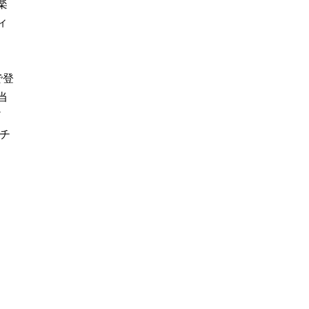
楽
ィ
で登
当
ど
チ