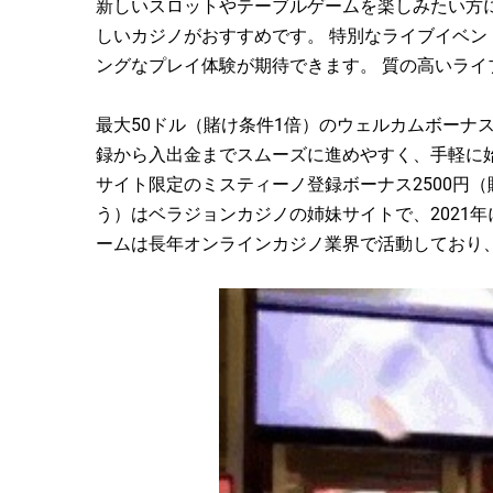
新しいスロットやテーブルゲームを楽しみたい方
しいカジノがおすすめです。 特別なライブイベ
ングなプレイ体験が期待できます。 質の高いラ
最大50ドル（賭け条件1倍）のウェルカムボーナ
録から入出金までスムーズに進めやすく、手軽に
サイト限定のミスティーノ登録ボーナス2500円（
う）はベラジョンカジノの姉妹サイトで、2021
ームは長年オンラインカジノ業界で活動しており