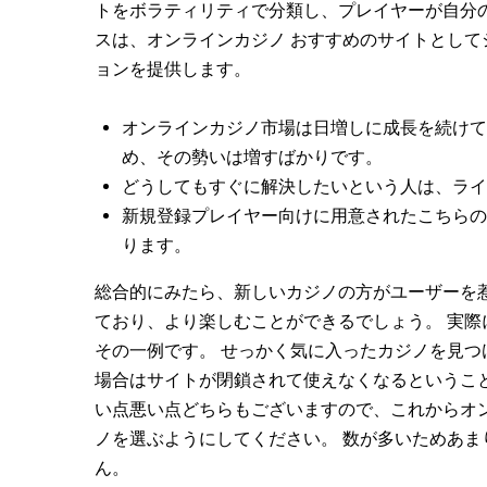
トをボラティリティで分類し、プレイヤーが自分
スは、オンラインカジノ おすすめのサイトとし
ョンを提供します。
オンラインカジノ市場は日増しに成長を続けて
め、その勢いは増すばかりです。
どうしてもすぐに解決したいという人は、ライ
新規登録プレイヤー向けに用意されたこちらの
ります。
総合的にみたら、新しいカジノの方がユーザーを
ており、より楽しむことができるでしょう。 実
その一例です。 せっかく気に入ったカジノを見
場合はサイトが閉鎖されて使えなくなるというこ
い点悪い点どちらもございますので、これからオ
ノを選ぶようにしてください。 数が多いためあ
ん。