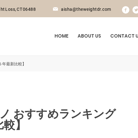
ht Loss, CT 06488
aisha@theweightdr.com
HOME
ABOUT US
CONTACT 
6 年最新比較】
ノ おすすめランキング
比較】