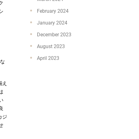
ク
February 2024
シ
January 2024
December 2023
August 2023
April 2023
な
揃え
は
い
良
カジ
せ