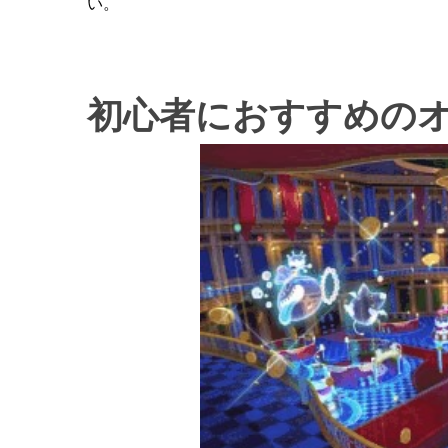
い。
初心者におすすめの