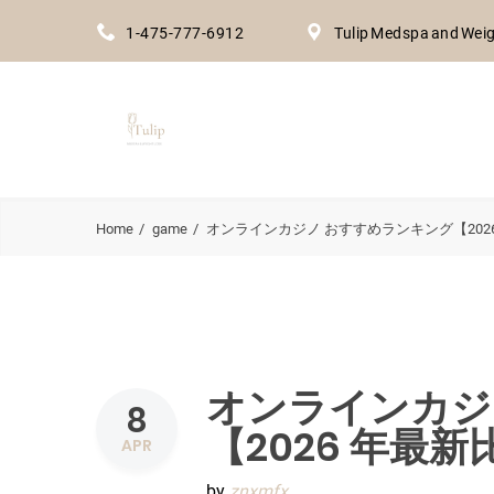
1-475-777-6912
Tulip Medspa and Weig
Home
game
オンラインカジノ おすすめランキング【202
オンラインカジ
8
【2026 年最新
APR
by
znxmfx