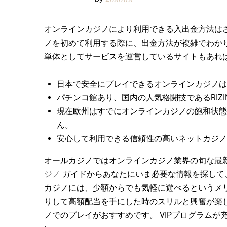
オンラインカジノにより利用できる入出金方法は
ノを初めて利用する際に、出金方法が複雑でわか
単体としてサービスを運営しているサイトもあれ
日本で安全にプレイできるオンラインカジノは
パチンコ館あり、国内の人気格闘技であるRIZ
現在欧州はすでにオンラインカジノの飽和状態
ん。
安心して利用できる信頼性の高いネットカジノ
オールカジノではオンラインカジノ業界の旬な最
ジノ
ガイドからあなたにいま必要な情報を探して
カジノには、少額からでも気軽に遊べるというメ
りして高額配当を手にした時のスリルと興奮が楽
ノでのプレイがおすすめです。 VIPプログラム