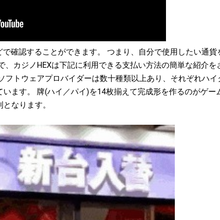
どで確認することができます。 つまり、自分で使用したい通貨
で、カジノHEXは下記に利用できる支払い方法の簡単な紹介を
るソフトウェアプロバイダーは数十種類以上あり、それぞれハイ
います。 牌(ハイ／パイ)を14枚揃えて完成形を作るのがゲー
利となります。