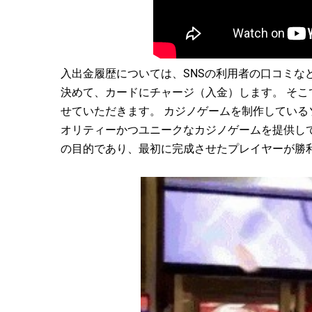
入出金履歴については、SNSの利用者の口コミな
決めて、カードにチャージ（入金）します。 そこ
せていただきます。 カジノゲームを制作してい
オリティーかつユニークなカジノゲームを提供して
の目的であり、最初に完成させたプレイヤーが勝