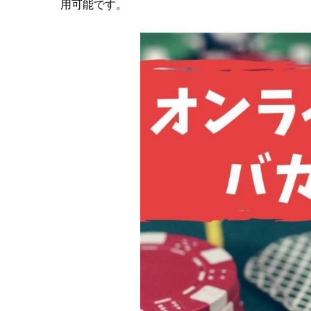
用可能です。