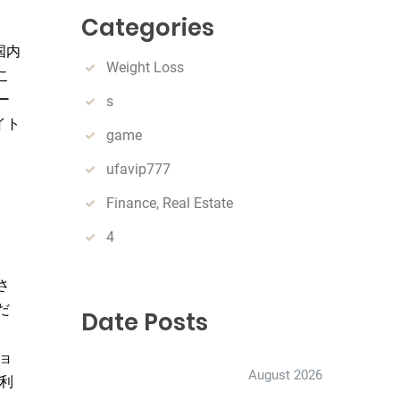
c
Categories
h
国内
Weight Loss
こ
ー
s
イト
game
ufavip777
Finance, Real Estate
4
さ
だ
Date Posts
ョ
August 2026
利