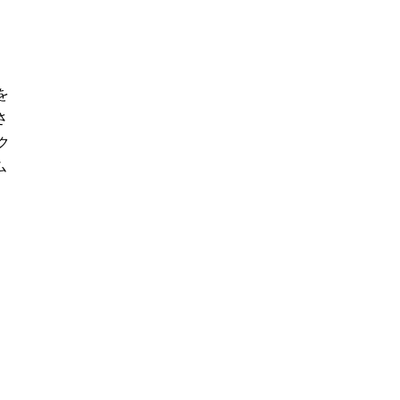
を
さ
ク
ム