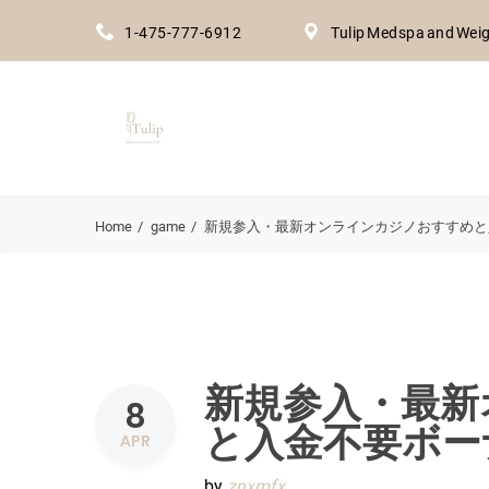
1-475-777-6912
Tulip Medspa and Weig
Home
game
新規参入・最新オンラインカジノおすすめと入
新規参入・最新
8
と入金不要ボー
APR
by
znxmfx