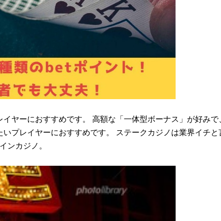
レイヤーにおすすめです。 高額な「一体型ボーナス」が好みで
たいプレイヤーにおすすめです。 ステークカジノは業界イチと
ラインカジノ。