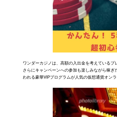
ワンダーカジノは、高額の入出金を考えているプ
さらにキャンペーンへの参加も楽しみながら稼ぎ
われる豪華VIPプログラムが人気の仮想通貨オン