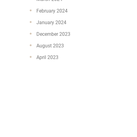
February 2024
January 2024
December 2023
August 2023
April 2023