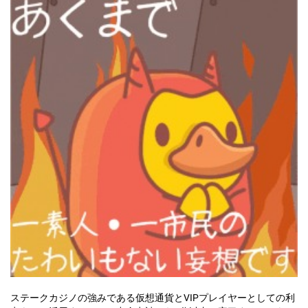
ステークカジノの強みである仮想通貨とVIPプレイヤーとしての利