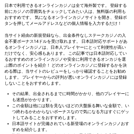
日本で利用できるオンラインカジノは全て海外製です。 登録する
前にカジノの雰囲気をチェックしてみたい人は、無料版の利用も
おすすめです。 気になるオンラインカジノサイトを開き、登録ボ
タンを押してメールアドレスなどの個人情報を入力するだけ！
当サイト経由の新規登録なら、出金条件なしステークカジノの入
金不要ボーナス14ドルを受け取れます。 日本語対応サポートがあ
るオンラインカジノは、日本人プレイヤーにとって利便性が高い
だけでなく、安心感もあります。 この記事では日本語対応してい
るおすすめのオンラインカジノや安全に利用できるオンカジを選
ぶ際のポイントを紹介！ どのオンラインカジノに登録するかを決
める際は、当サイトのレビューをしっかり確認することをお勧め
します。 プレイヤーからの評判が悪いオンラインカジノには登録
しないことをおすすめします。
その結果、出金されるまでに時間がかかり、他のプレイヤーに
も迷惑がかかります。
この金額は他には類を見ないほどの大盤振る舞いな金額で、い
つ終わるかわからないボーナスなので気になる方はすぐにゲッ
トしてみることをおすすめします。
日本語サイトが完備されている新登場のオンラインカジノおす
すめを紹介します。