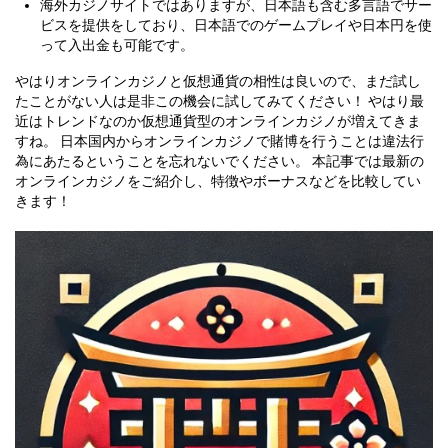
海外カジノサイトではありますが、日本語も含む多言語でサー
ビスを提供をしており、日本語でのゲームプレイや日本円を使
って入出金も可能です。
やはりオンラインカジノと仮想通貨の相性は良いので、まだ試し
たことがない人は是非この機会に試してみてください！ やはり最
近はトレンドなのか仮想通貨型のオンラインカジノが増えてきま
すね。 日本国内からオンラインカジノで賭博を行うことは違法行
為にあたるということを忘れないでください。 本記事では最新の
オンラインカジノをご紹介し、特徴やボーナスなどを比較してい
きます！