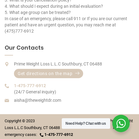
3. What is your cancellation policy?
4. What should I expect during an initial evaluation?
5. What age group can be treated?
In case of an emergency, please call 911 or If you are our current
patient and have an urgent question, you may reach me at
(475)777-6912
Our Contacts
Prime Weight Loss L.L.C Southbury, CT 06488
Get directions on the map
1-475-777-6912
(24/7 General inquiry)
aisha@theweightdr.com
Copyright © 2023 Prime Weight
Need Help?
Chat with us
Loss L.L.C Southbury, CT 06488 For
emergency cases:
1-475-777-6912