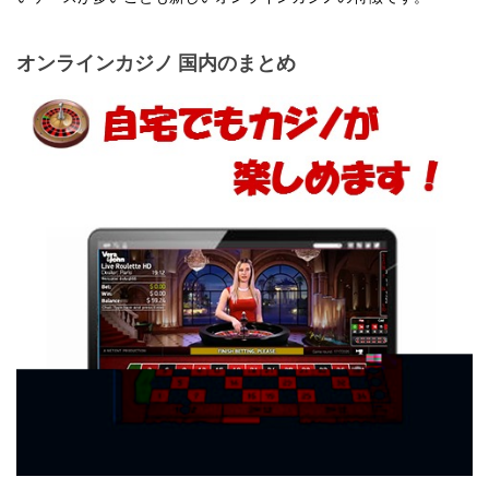
オンラインカジノ 国内のまとめ