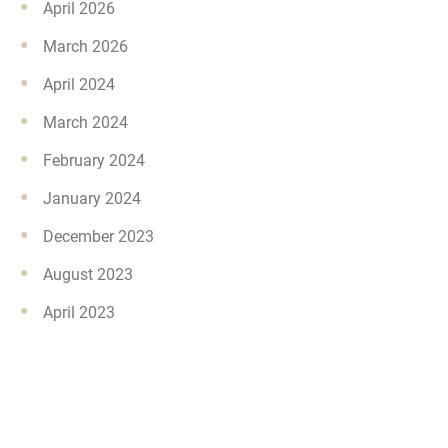
April 2026
March 2026
April 2024
March 2024
February 2024
January 2024
December 2023
August 2023
April 2023