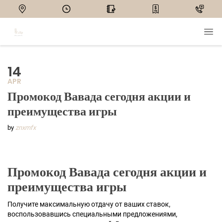
14
APR
Промокод Вавада сегодня акции и
преимущества игры
by
znxmfx
Промокод Вавада сегодня акции и
преимущества игры
Получите максимальную отдачу от ваших ставок,
воспользовавшись специальными предложениями,