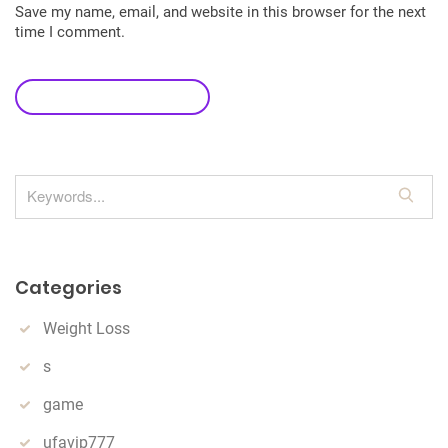
Save my name, email, and website in this browser for the next
time I comment.
leave a comment
S
e
a
r
Categories
c
h
Weight Loss
s
game
ufavip777