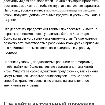
доступными для пользователей. Важно регулярно проверять
доступные варианты, чтобы не упустить выгодные варианты.
Например, воспользуйтесь
промокодом вавада на сегодня
,
чтобы получить дополнительные кредиты и увеличить шансы
на успех.
Что делает эти предложения такими привлекательными? Во-
первых, это возможность увеличить баланс благодаря
бонусам за регистрацию и активное участие. Также имеется
возможность участвовать в различных конкурсах с призами,
что добавляет элемент азартного ожидания к игровому
процессу.
Сравните условия, предлагаемые разными платформами,
чтобы найти наиболее выгодные варианты для активной
игры. Следите за сроком действия предложений, так как они
могут меняться. Использование бонусов – это не просто
способ сохранения средств, но и шанс на значительное
увеличение выигрыша.
Где найти актуальный промокод