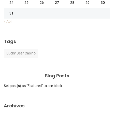
24
25
26
27
28
29
30
31
« Apr
Tags
Lucky Bear Casino
Blog Posts
Set post(s) as "Featured" to see block
Archives