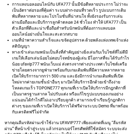
การแทงบอลออนไลน์กับ UFA777 นั้นมีข้อดีหลายประการ ไม่ว่าจะ
เป็นอัตราต่อรองที่คุ้มค่า ระบบฝาก-ถอนที่รวดเร็ว รูปแบบการเดิม
พันที่หลากหลาย และโปรโมชั่นที่น่าสนใจ ทั้งยังรองรับการเล่น
ผ่านมือถือและมีบริการลูกค้าตลอด 24 ชั่วโมง ทำให้ UFA777 เป็น
ตัวเลือกที่ดีและน่าเชื่อถือสำหรับนักพนันที่ต้องการแทงบอล
ออนไลน์อย่างมั่นใจและสะดวกสบาย
เกมที่นำพาความสำเร็จและขจัดอุปสรรค ด้วยพลังแห่งเทพเจ้าแห่ง
สติปัญญา
ทางเข้าเล่นเกมพนันเป็นสิ่งที่สำคัญอย่างยิ่งเล่นกับเว็บไซต์ที่ไม่ดีมี
เกมให้เลือกเล่นน้อยไม่ตอบโจทย์ของผู้เล่น มีโอกาสที่จะได้รับกำไร
น้อย ufavip777 พนันเว็บแม่ ส่งตรงจากต่างประเทศ เว็บไซต์เครือ
ข่ายโดยตรงจากยูฟ่ามาพร้อมกับเกมเดิมพันที่มีความหลากหลาย
เปิดให้บริการมากกว่า 500 เกม และยังมีการนำเกมเดิมพันที่เปิด
ใหม่จากค่ายเกมชั้นนำอื่นๆ มาเปิดให้บริการอีกด้วยเข้าถึงง่าย
โหลดเกมเร็ว TOPONE777 ทุกเกมที่เราเปิดให้บริการมีกฎกติกาที่
เป็นมาตรฐานสากล ไม่ปรับแต่ง หรือแก้ไขรูปแบบของเกมอย่าง
แน่นอนได้กำไรดีไม่เอาเปรียบลูกค้า สามารถเข้าเรียนรู้กฎกติกา
ต่างๆ ของเกมที่เราเปิดให้บริการได้ฟรีผ่านระบบ Demo ที่มาพร้อม
กับเครดิตฟรีไม่จำกัด
หากคุณลืมรหัสผ่านเข้าใช้งาน UFAVIP777 เพียงแค่กดที่เมนู “ลืมรหัส
ผ่าน” ที่หน้าเข้าสู่ระบบ แล้วกรอกเบอร์โทรศัพท์ที่ใช้สมัคร ระบบจะส่ง