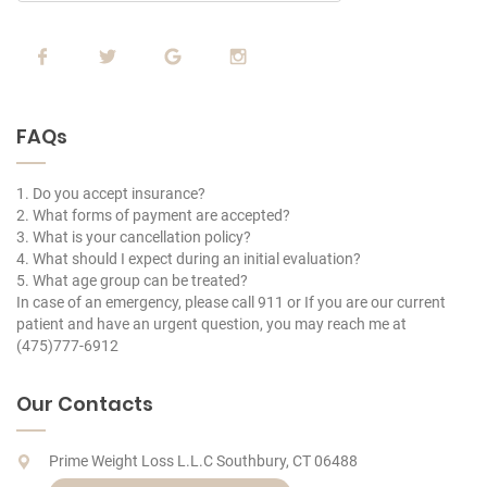
FAQs
1. Do you accept insurance?
2. What forms of payment are accepted?
3. What is your cancellation policy?
4. What should I expect during an initial evaluation?
5. What age group can be treated?
In case of an emergency, please call 911 or If you are our current
patient and have an urgent question, you may reach me at
(475)777-6912
Our Contacts
Prime Weight Loss L.L.C Southbury, CT 06488