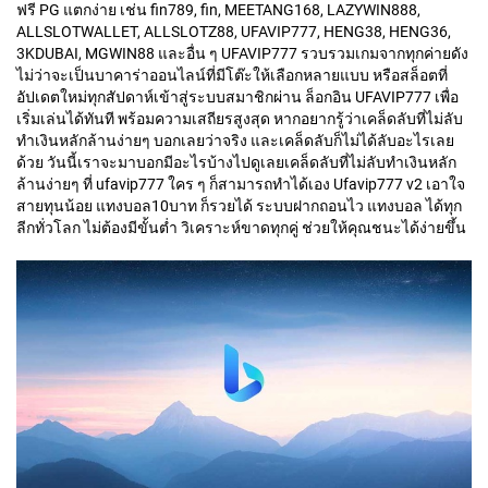
ฟรี PG แตกง่าย เช่น fin789, fin, MEETANG168, LAZYWIN888,
ALLSLOTWALLET, ALLSLOTZ88, UFAVIP777, HENG38, HENG36,
3KDUBAI, MGWIN88 และอื่น ๆ UFAVIP777 รวบรวมเกมจากทุกค่ายดัง
ไม่ว่าจะเป็นบาคาร่าออนไลน์ที่มีโต๊ะให้เลือกหลายแบบ หรือสล็อตที่
อัปเดตใหม่ทุกสัปดาห์เข้าสู่ระบบสมาชิกผ่าน ล็อกอิน UFAVIP777 เพื่อ
เริ่มเล่นได้ทันที พร้อมความเสถียรสูงสุด หากอยากรู้ว่าเคล็ดลับที่ไม่ลับ
ทำเงินหลักล้านง่ายๆ บอกเลยว่าจริง และเคล็ดลับก็ไม่ได้ลับอะไรเลย
ด้วย วันนี้เราจะมาบอกมีอะไรบ้างไปดูเลยเคล็ดลับที่ไม่ลับทำเงินหลัก
ล้านง่ายๆ ที่ ufavip777 ใคร ๆ ก็สามารถทำได้เอง Ufavip777 v2 เอาใจ
สายทุนน้อย แทงบอล10บาท ก็รวยได้ ระบบฝากถอนไว แทงบอล ได้ทุก
ลีกทั่วโลก ไม่ต้องมีขั้นต่ำ วิเคราะห์ขาดทุกคู่ ช่วยให้คุณชนะได้ง่ายขึ้น