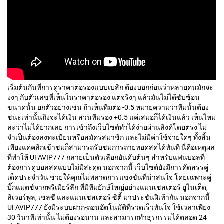
เริ่มต้นกันที่การดูราคาต่อรองแบบเบสิก ต้องบอกก่อนว่าหลายคนมักจะ
งงๆ กับตัวเลขที่เห็นในราคาต่อรอง แต่จริงๆ แล้วมันไม่ได้ซับซ้อน
ขนาดนั้น ยกตัวอย่างเช่น ถ้าเห็นทีมต่อ -0.5 หมายความว่าทีมนั้นต้อง
ชนะเท่านั้นถึงจะได้เงิน ส่วนทีมรอง +0.5 แค่เสมอก็ได้เงินแล้ว เห็นไหม
ล่ะว่าไม่ได้ยากเลย การเข้าถึงเว็บไซต์ทำได้ง่ายผ่านลิงค์โดยตรง ไม่
จำเป็นต้องลงทะเบียนหรือสมัครสมาชิก และไม่มีค่าใช้จ่ายใดๆ ทั้งสิ้น
เพียงแค่คลิกเข้าชมก็สามารถรับชมการถ่ายทอดสดได้ทันที นี่คือเหตุผล
ที่ทำให้ UFAVIP777 กลายเป็นตัวเลือกอันดับต้นๆ สำหรับแฟนบอลที่
ต้องการดูบอลสดแบบไม่มีสะดุด นอกจากนี้ เว็บไซต์ยังมีการคัดสรรคู่
เด็ดประจำวัน ช่วยให้คุณไม่พลาดการแข่งขันที่น่าสนใจ โดยเฉพาะคู่
บิ๊กแมตช์จากพรีเมียร์ลีก ที่มีทีมยักษ์ใหญ่อย่างแมนเชสเตอร์ ยูไนเต็ด,
ลิเวอร์พูล, เชลซี และแมนเชสเตอร์ ซิตี้ มาประชันฝีเท้ากัน นอกจากนี้
UFAVIP777 ยังมีระบบฝาก-ถอนอัตโนมัติที่รวดเร็วทันใจ ใช้เวลาเพียง
30 วินาทีเท่านั้น ไม่ต้องรอนาน และสามารถทำธุรกรรมได้ตลอด 24