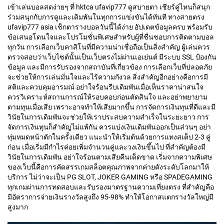
เข้าเล่นบอลสดง่ายๆ ที่ hktca ufavip777 ดูสบายตา เชียร์คู่ไหนก็สนุก
ร่วมสนุกกับการดูและเดิมพันในทุกการแข่งขันได้ทันที ทางสายตรง
ufavip777 asia เช็กตารางบอลวันนี้ได้ง่าย อัปเดตข้อมูลครบ พร้อมรับ
ข้อเสนอโดนใจและโปรโมชั่นพิเศษสำหรับผู้ที่ชื่นชอบการติดตามบอล
ทุกวัน การเลือกเว็บคาสิโนที่มีความน่าเชื่อถือเป็นสิ่งสำคัญ ผู้เล่นควร
ตรวจสอบว่าเว็บไซต์นั้นเป็นเว็บตรงไม่ผ่านเอเย่นต์ มีระบบ SSL ป้องกัน
ข้อมูล และมีการรับรองจากสถาบันที่เกี่ยวข้อง การเลือกเว็บที่ปลอดภัย
จะช่วยให้การเล่นมั่นใจและไร้ความกังวล สิ่งสำคัญอีกอย่างคือการมี
สติและควบคุมอารมณ์ อย่าใจร้อนรีบเดิมพันเมื่อเห็นราคาน่าสนใจ
ควรวิเคราะห์สถานการณ์ให้รอบคอบก่อนตัดสินใจ และอย่าพยายาม
ตามทุนเมื่อเสีย เพราะอาจทำให้เสียมากขึ้น การจัดการเงินทุนที่ดีและมี
วินัยในการเดิมพันจะช่วยให้เราประสบความสำเร็จในระยะยาว การ
จัดการเงินทุนก็สำคัญไม่แพ้กัน ควรแบ่งเงินเดิมพันออกเป็นส่วนๆ อย่า
ทุ่มหมดหน้าตักในครั้งเดียว แนะนำให้เริ่มต้นด้วยการแทงสเต็ป 2-3 คู่
ก่อน เมื่อเริ่มมีกำไรค่อยเพิ่มจำนวนคู่และวงเงินขึ้นไป ที่สำคัญต้องมี
วินัยในการเดิมพัน อย่าใจร้อนตามเสียคืนเด็ดขาด เริ่มจากความพิเศษ
ของเว็บนี้คือการคัดสรรเกมสล็อตคุณภาพจากค่ายดังระดับโลกมาให้
บริการ ไม่ว่าจะเป็น PG SLOT, JOKER GAMING หรือ SPADEGAMING
ทุกเกมผ่านการทดสอบและรับรองมาตรฐานความเที่ยงตรง ที่สำคัญคือ
มีอัตราการจ่ายเงินรางวัลสูงถึง 95-98% ทำให้โอกาสแตกรางวัลใหญ่มี
สูงมาก