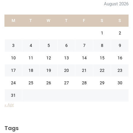
August 2026
M
T
W
T
F
S
S
1
2
3
4
5
6
7
8
9
10
11
12
13
14
15
16
17
18
19
20
21
22
23
24
25
26
27
28
29
30
31
« Apr
Tags