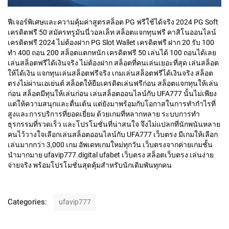
ฟีเจอร์พิเศษและความคุ้มค่าสูตรสล็อต PG ฟรีใช้ได้จริง 2024 PG Soft
เครดิตฟรี 50 สมัครทรูมันนี่วอลเล็ท สล็อตแจกทุนฟรี คาสิโนออนไลน์
เครดิตฟรี 2024 ไม่ต้องฝาก PG Slot Wallet เครดิตฟรี ฝาก 20 รับ 100
ทำ 400 ถอน 200 สล็อตแตกหนัก เครดิตฟรี 50 เล่นได้ 100 ถอนได้เลย
เล่นสล็อตฟรีได้เงินจริง ไม่ต้องฝาก สล็อตที่คนเล่นเยอะที่สุด เล่นสล็อต
ให้ได้เงิน แจกทุนเล่นสล็อตฟรีจริง เกมเล่นสล็อตฟรีได้เงินจริง สล็อต
ตรงไม่ผ่านเอเย่นต์ สล็อตให้ยืมเครดิตเล่นฟรีก่อน สล็อตแจกทุนให้เล่น
ก่อน สล็อตมีทุนให้เล่นก่อน เล่นสล็อตออนไลน์กับ UFA777 นั้นไม่เพียง
แต่ให้ความสนุกและตื่นเต้น แต่ยังมาพร้อมกับโอกาสในการทำกำไรที่
สูงและการบริการที่ยอดเยี่ยม ด้วยเกมที่หลากหลาย ระบบการทำ
ธุรกรรมที่รวดเร็ว และโปรโมชั่นที่น่าสนใจ จึงไม่แปลกที่นักพนันหลาย
คนไว้วางใจเลือกเล่นสล็อตออนไลน์กับ UFA777 เว็บตรง มีเกมให้เลือก
เล่นมากกว่า 3,000 เกม อัพเดทเกมใหม่ทุกวัน เว็บตรงจากค่ายเกมชั้น
นำมากมาย ufavip777.digital ufabet เว็บตรง สล็อตเว็บตรง เล่นง่าย
จ่ายจริง พร้อมโปรโมชั่นสุดคุ้มสำหรับนักเดิมพันทุกคน
C
Categories:
ufavip777
a
t
P
e