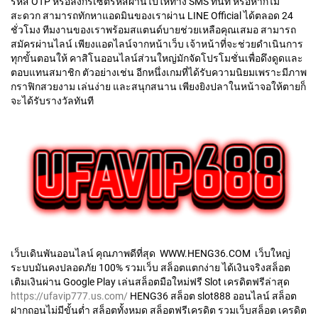
รหัส OTP หรือลิงก์รีเซ็ตรหัสผ่านไปให้ทาง SMS ทันที หรือหากไม่
สะดวก สามารถทักหาแอดมินของเราผ่าน LINE Official ได้ตลอด 24
ชั่วโมง ทีมงานของเราพร้อมสแตนด์บายช่วยเหลือคุณเสมอ สามารถ
สมัครผ่านไลน์ เพียงแอดไลน์จากหน้าเว็บ เจ้าหน้าที่จะช่วยดำเนินการ
ทุกขั้นตอนให้ คาสิโนออนไลน์ส่วนใหญ่มักจัดโปรโมชั่นเพื่อดึงดูดและ
ตอบแทนสมาชิก ตัวอย่างเช่น อีกหนึ่งเกมที่ได้รับความนิยมเพราะมีภาพ
กราฟิกสวยงาม เล่นง่าย และสนุกสนาน เพียงยิงปลาในหน้าจอให้ตายก็
จะได้รับรางวัลทันที
เว็บเดินพันออนไลน์ คุณภาพดีที่สุด WWW.HENG36.COM เว็บใหญ่
ระบบมันคงปลอดภัย 100% รวมเว็บ สล็อตแตกง่าย ได้เงินจริงสล็อต
เติมเงินผ่าน Google Play เล่นสล็อตมือใหม่ฟรี Slot เครดิตฟรีล่าสุด
https://ufavip777.us.com/
HENG36 สล็อต slot888 ออนไลน์ สล็อต
ฝากถอนไม่มีขั้นต่ำ สล็อตทั้งหมด สล็อตฟรีเครดิต รวมเว็บสล็อต เครดิต