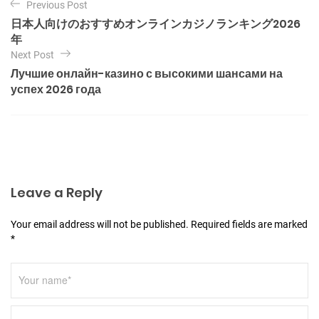
Previous Post
o
g
日本人向けのおすすめオンラインカジノランキング2026
o
s
年
r
t
Next Post
i
e
Лучшие онлайн-казино с высокими шансами на
n
s
успех 2026 года
a
v
i
g
a
Leave a Reply
t
i
Your email address will not be published. Required fields are marked
*
o
n