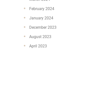
February 2024
January 2024
December 2023
August 2023
April 2023