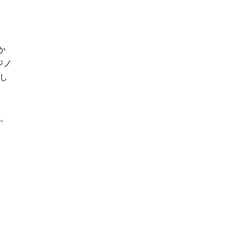
か
ジノ
し
。