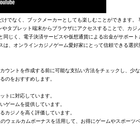
だけでなく、ブックメーカーとしても楽しむことができます。 
ンやタブレット端末からブラウザにアクセスすることで、カジ
法と同じく、電子決済サービスや仮想通貨による出金がサポート
クスは、オンラインカジノゲーム愛好家にとって信頼できる選択
カウントを作成する前に可能な支払い方法をチェックし、少な
るのをおすすめします。
ットに対応しています。
いゲームを提供しています。
るカジノを高く評価しています。
上のウェルカムボーナスを活用して、お得にゲームやスポーツ