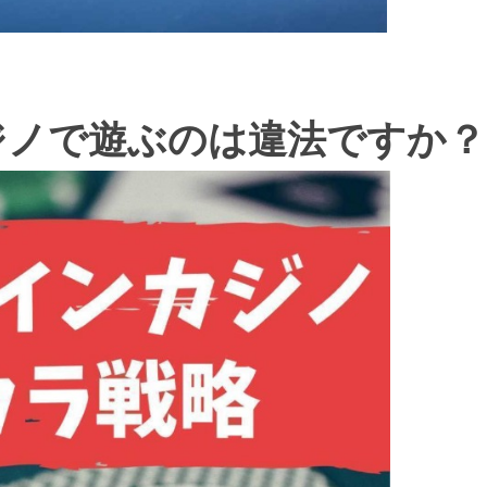
ジノで遊ぶのは違法ですか？