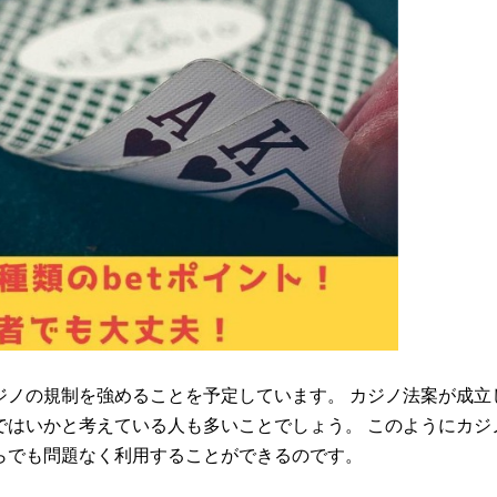
ジノの規制を強めることを予定しています。 カジノ法案が成立
ではいかと考えている人も多いことでしょう。 このようにカジ
らでも問題なく利用することができるのです。