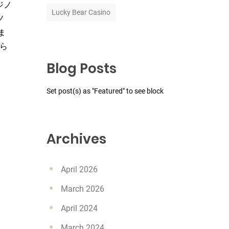
ジノ
Lucky Bear Casino
ノ
ま
ら
Blog Posts
Set post(s) as "Featured" to see block
Archives
April 2026
March 2026
April 2024
March 2024