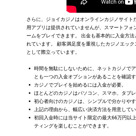
さらに、ジョイカジノはオンラインカジノサイト
用アプリは提供されていませんが、スマートフォ
ームをプレイできます。 出金も基本的に入金方
れています。 顧客満足度を重視したカジノエッ
として際立っています。
時間を無駄にしないために、ネットカジノでア
とも一つの入金オプションがあることを確認す
カジノでプレイを始めるには入金が必要。
ほとんどのカジノはパソコン、スマホ、タブレ
初心者向けのカジノは、シンプルで分かりやす
上記の理由から、幅広い決済方法を用意してい
初回入金時には当サイト限定の最大66万円以
ティングを楽しむことができます。