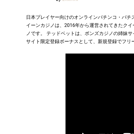
日本プレイヤー向けのオンラインパチンコ・パチ
イーンカジノは、2016年から運営されてきたクイ
ノです。 テッドベットは、ボンズカジノの姉妹サ
サイト限定登録ボーナスとして、新規登録でフリース