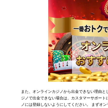
また、オンラインカジノから出金できない理由と
ジノで出金できない場合は、カスタマーサポート
ノには登録しないようにしてください。 まずオ