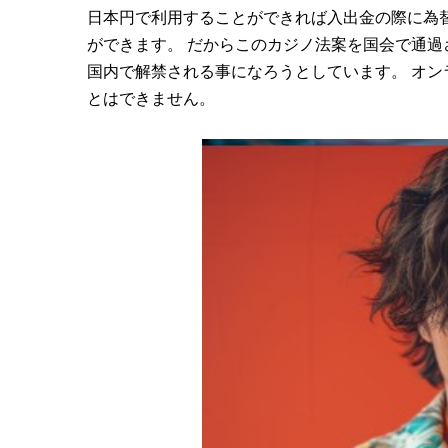
日本円で利用することができれば入出金の際に為
ができます。 だからこのカジノ法案を国会で通
国内で解禁される事になろうとしています。 オ
とはできません。