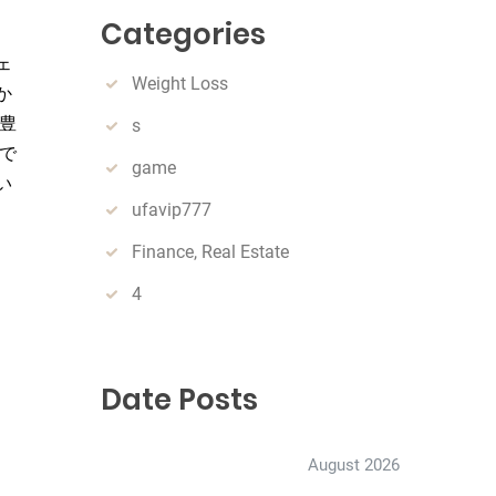
c
Categories
h
ェ
Weight Loss
か
豊
s
で
game
い
ufavip777
Finance, Real Estate
4
Date Posts
August 2026