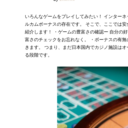
いろんなゲームをプレイしてみたい！ インター
ルカムボーナスの存在です。 そこで、ここでは
紹介します！ ・ゲームの豊富さの確認ー 自分の
富さのチェックをお忘れなく。 ・ボーナスの有無
きます。 つまり、まだ日本国内でカジノ施設は
る段階です。