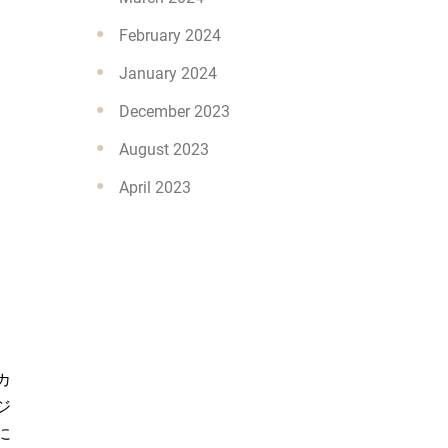
February 2024
January 2024
December 2023
August 2023
April 2023
カ
ジ
に