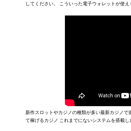
してください。 こういった電子ウォレットが使
新作スロットやカジノの種類が多い最新カジノで
て稼げるカジノ これまでにないシステムを搭載し