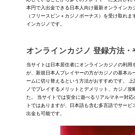
本円で入出金できる日本人向け最新オンラインカジノ
（フリースピン＋カジノボーナス）を受け取れま
インカジノです。
オンラインカジノ 登録方法・
当サイトは日本居住者にオンラインカジノの利用
が、新規日本人プレイヤーの方がカジノの基本ル
ームに切り替えるという方法がおすすめです。 
ノでプレイするメリットとデメリット、カジノ攻
た。 当サイトでは安全に遊べるリアルマネー対応
トではありますが、日本語も含む多言語でサービ
出金も可能です。