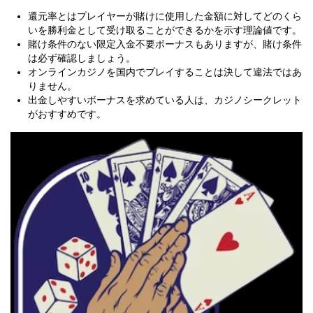
還元率とはプレイヤーが賭けに使用した金額に対してどのくら
いを勝利金として受け取ることができるかを示す理論値です。
賭け条件のない限定入金不要ボーナスもありますが、賭け条件
は必ず確認しましょう。
オンラインカジノを国内でプレイすることは決して違法ではあ
りません。
出金しやすいボーナスを求めている人は、カジノシークレット
がおすすめです。