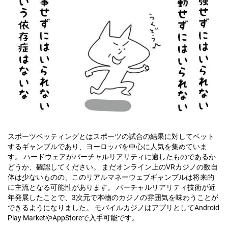
スポーツベッティングとはスポーツの試合の結果に対してベット
するギャンブルであり、ヨーロッパを中心に人気を集めていま
す。 ハードウェアがバーチャルリアリティに適したものであるか
どうか、確認してください。 まだオンライン上のVRカジノの数自
体は少ないものの、このリアルマネーウェブギャンブルは将来的
に主流となる可能性があります。 バーチャルリアリティ技術が近
年発展したことで、3次元で本物のカジノの雰囲気を味わうことが
できるようになりました。 モバイルカジノはアプリとしてAndroid
Play MarketやAppStoreで入手可能です。