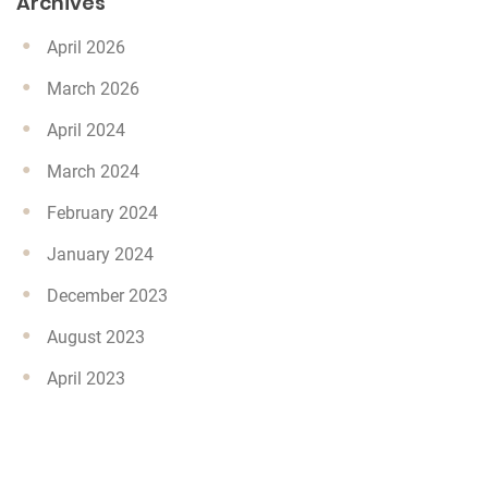
Archives
April 2026
March 2026
April 2024
March 2024
February 2024
January 2024
December 2023
August 2023
April 2023