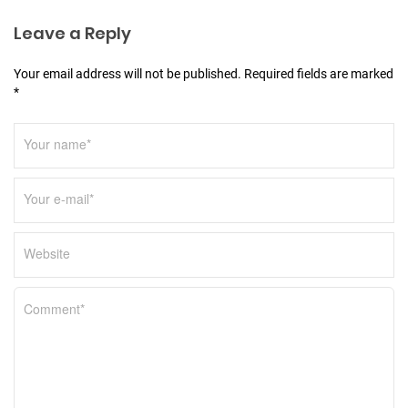
a
Leave a Reply
t
i
Your email address will not be published. Required fields are marked
*
o
n