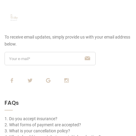
To receive email updates, simply provide us
with your email address
below.
FAQs
1. Do you accept insurance?
2. What forms of payment are accepted?
3. What is your cancellation policy?