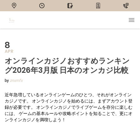
8
APR
オンラインカジノおすすめランキン
グ2026年3月版 日本のオンカジ比較
by
znxmfx
近年急増しているオンラインゲームのひとつ、それがオンライン
カジノです。 オンラインカジノを始めるには、まずアカウント登
録が必要です。 オンラインカジノでライブゲームを存分に楽しむ
には、 ゲームの基本ルールや攻略ポイントを知ることで、更にオ
ンラインカジノを満喫しよう！