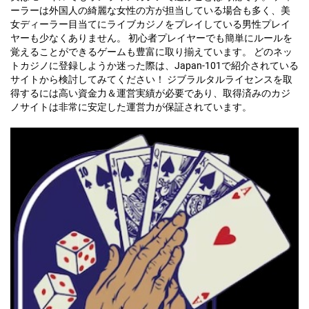
ーラーは外国人の綺麗な女性の方が担当している場合も多く、美
女ディーラー目当てにライブカジノをプレイしている男性プレイ
ヤーも少なくありません。 初心者プレイヤーでも簡単にルールを
覚えることができるゲームも豊富に取り揃えています。 どのネッ
トカジノに登録しようか迷った際は、Japan-101で紹介されている
サイトから検討してみてください！ ジブラルタルライセンスを取
得するには高い資金力＆運営実績が必要であり、取得済みのカジ
ノサイトは非常に安定した運営力が保証されています。