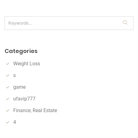
S
e
a
r
Categories
c
h
Weight Loss
s
game
ufavip777
Finance, Real Estate
4