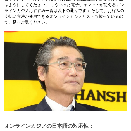
ぶようにしてください。 こういった電子ウォレットが使えるオン
ラインカジノおすすめ一覧は以下の通りです： そして、お好みの
支払い方法が使用できるオンラインカジノリストも載っているの
で、是非ご覧ください。
オンラインカジノの日本語の対応性：