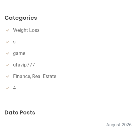
a
r
Categories
c
h
Weight Loss
s
game
ufavip777
Finance, Real Estate
4
Date Posts
August 2026