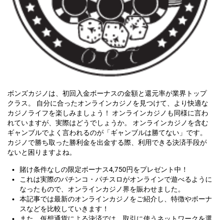
ボンズカジノは、初回入金ボーナスの金額と還元率が業界トップ
クラス。 自分に合ったオンラインカジノを見つけて、より快適な
カジノライフを楽しみましょう！ オンラインカジノも同様に言わ
れていますが、実際はどうでしょうか。 オンラインカジノを含む
ギャンブルでよく言われるのが「ギャンブルは勝てない」です。
カジノで勝ち取った勝利金を出金する際、利用できる決済手段が
ないと困りますよね。
賭け条件なしの限定ボーナス4,750円をプレゼント中！
これは実際のパチンコ・パチスロがオンラインで遊べるように
なったもので、オンラインカジノ界を賑わせました。
本記事では最新のオンラインカジノをご紹介し、特徴やボーナ
スなどを比較していきます！
また、仮想通貨による決済では、取引に使うネットワークを選