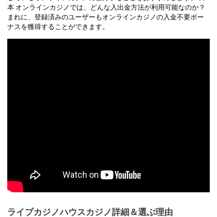
本 オンラインカジノでは、どんな入出金方法が利用可能なのか？
まれに、登録済みのユーザーもオンラインカジノの入金不要ボー
ナスを獲得することができます。
ライブカジノハウスカジノ詳細＆選ぶ理由