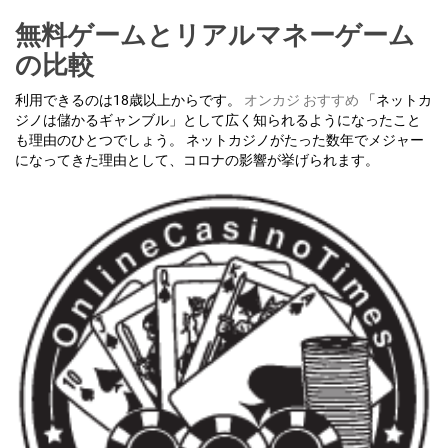
無料ゲームとリアルマネーゲーム
の比較
利用できるのは18歳以上からです。
オンカジ おすすめ
「ネットカ
ジノは儲かるギャンブル」として広く知られるようになったこと
も理由のひとつでしょう。 ネットカジノがたった数年でメジャー
になってきた理由として、コロナの影響が挙げられます。