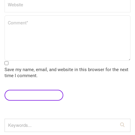
Save my name, email, and website in this browser for the next
time I comment.
leave a comment
S
e