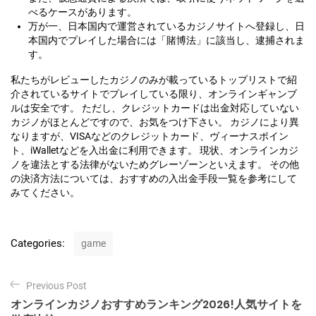
べるケースがあります。
万が一、日本国内で運営されているカジノサイトへ登録し、日
本国内でプレイした場合には「賭博法」に該当し、逮捕されま
す。
私たちがレビューしたカジノのみが載っているトップリストで紹
介されているサイトでプレイしている限り、オンラインギャンブ
ルは安全です。 ただし、クレジットカードは出金対応していない
カジノがほとんどですので、お気をつけ下さい。 カジノにより異
なりますが、VISAなどのクレジットカード、ヴィーナスポイン
ト、iWalletなどを入出金に利用できます。 現状、オンラインカジ
ノを違法とする法律がないためグレーゾーンといえます。 その他
の決済方法については、おすすめの入出金手段一覧を参考にして
みてください。
C
Categories:
game
a
t
P
e
Previous Post
o
g
オンラインカジノおすすめランキング2026!人気サイトを
o