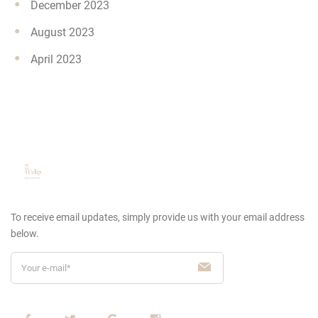
December 2023
August 2023
April 2023
To receive email updates, simply provide us
with your email address
below.