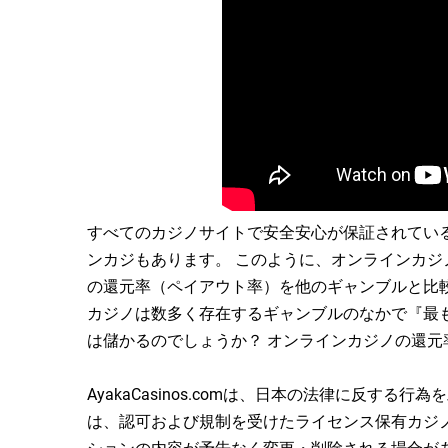
すべてのカジノサイトで安全安心が保証されてい
ンカジもあります。 このように、オンラインカジ
の還元率（ペイアウト率）を他のギャンブルと比
カジノは数多く存在するギャンブルのなかで『最
は儲かるのでしょうか？ オンラインカジノの還元
AyakaCasinos.comは、日本の法律に反する行為
は、認可および規制を受けたライセンス保有カジ