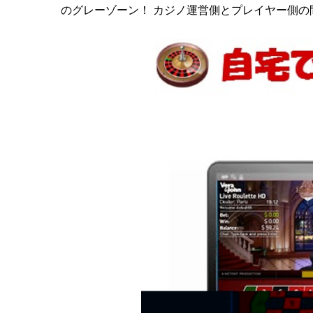
のグレーゾーン！ カジノ運営側とプレイヤー側