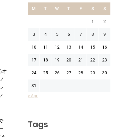
M
T
W
T
F
S
S
1
2
3
4
5
6
7
8
9
10
11
12
13
14
15
16
17
18
19
20
21
22
23
るオ
24
25
26
27
28
29
30
ノ
31
ン
ノ
« Apr
で
Tags
ー