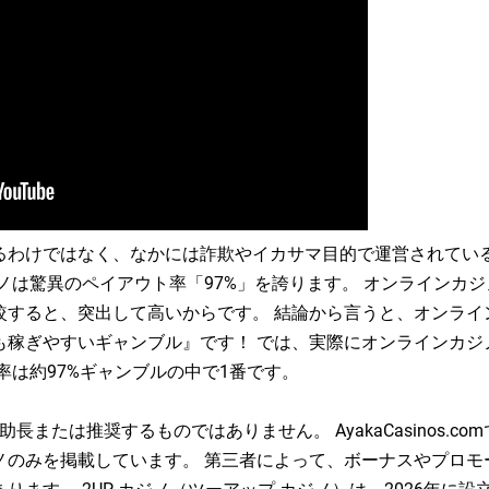
るわけではなく、なかには詐欺やイカサマ目的で運営されてい
ノは驚異のペイアウト率「97%」を誇ります。 オンラインカジ
較すると、突出して高いからです。 結論から言うと、オンライ
も稼ぎやすいギャンブル』です！ では、実際にオンラインカジ
率は約97%ギャンブルの中で1番です。
を助長または推奨するものではありません。 AyakaCasinos.com
ノのみを掲載しています。 第三者によって、ボーナスやプロモ