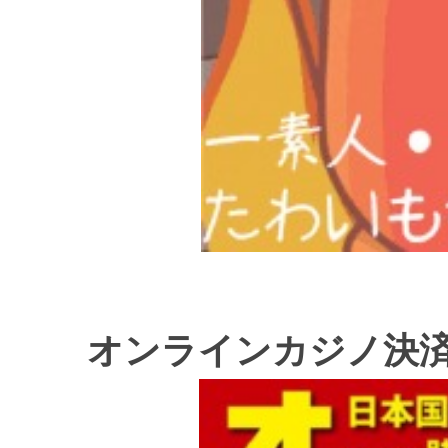
オンラインカジノ決