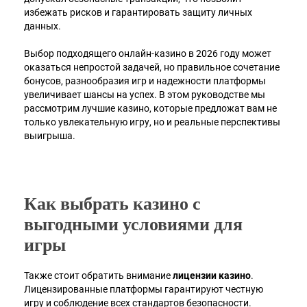
избежать рисков и гарантировать защиту личных
данных.
Выбор подходящего онлайн-казино в 2026 году может
оказаться непростой задачей, но правильное сочетание
бонусов, разнообразия игр и надежности платформы
увеличивает шансы на успех. В этом руководстве мы
рассмотрим лучшие казино, которые предложат вам не
только увлекательную игру, но и реальные перспективы
выигрыша.
Как выбрать казино с
выгодными условиями для
игры
Также стоит обратить внимание
лицензии казино
.
Лицензированные платформы гарантируют честную
игру и соблюдение всех стандартов безопасности.