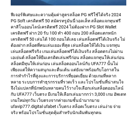
ฟีเจอร์พิเศษและความคุ้มค่าสูตรสล็อต PG ฟรีใช้ได้จริง 2024
PG Soft เครดิตฟรี 50 สมัครทรูมันนี่วอลเล็ท สล็อตแจกทุนฟรี
คาสิโนออนไลน์เครดิตฟรี 2024 ไม่ต้องฝาก PG Slot Wallet
เครดิตฟรี ฝาก 20 รับ 100 ทำ 400 ถอน 200 สล็อตแตกหนัก
เครดิตฟรี 50 เล่นได้ 100 ถอนได้เลย เล่นสล็อตฟรีได้เงินจริง ไม่
ต้องฝาก สล็อตที่คนเล่นเยอะที่สุด เล่นสล็อตให้ได้เงิน แจกทุน
เล่นสล็อตฟรีจริง เกมเล่นสล็อตฟรีได้เงินจริง สล็อตตรงไม่ผ่าน
เอเย่นต์ สล็อตให้ยืมเครดิตเล่นฟรีก่อน สล็อตแจกทุนให้เล่นก่อน
สล็อตมีทุนให้เล่นก่อน เล่นสล็อตออนไลน์กับ UFA777 นั้นไม่
เพียงแต่ให้ความสนุกและตื่นเต้น แต่ยังมาพร้อมกับโอกาสใน
การทำกำไรที่สูงและการบริการที่ยอดเยี่ยม ด้วยเกมที่หลาก
หลาย ระบบการทำธุรกรรมที่รวดเร็ว และโปรโมชั่นที่น่าสนใจ
จึงไม่แปลกที่นักพนันหลายคนไว้วางใจเลือกเล่นสล็อตออนไลน์
กับ UFA777 เว็บตรง มีเกมให้เลือกเล่นมากกว่า 3,000 เกม อัพเดท
เกมใหม่ทุกวัน เว็บตรงจากค่ายเกมชั้นนำมากมาย
ufavip777.digital ufabet เว็บตรง สล็อตเว็บตรง เล่นง่าย จ่าย
จริง พร้อมโปรโมชั่นสุดคุ้มสำหรับนักเดิมพันทุกคน