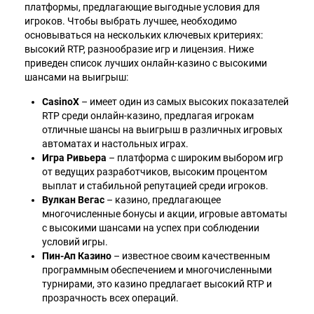
платформы, предлагающие выгодные условия для
игроков. Чтобы выбрать лучшее, необходимо
основываться на нескольких ключевых критериях:
высокий RTP, разнообразие игр и лицензия. Ниже
приведен список лучших онлайн-казино с высокими
шансами на выигрыш:
CasinoX
– имеет один из самых высоких показателей
RTP среди онлайн-казино, предлагая игрокам
отличные шансы на выигрыш в различных игровых
автоматах и ​​настольных играх.
Игра Ривьера
– платформа с широким выбором игр
от ведущих разработчиков, высоким процентом
выплат и стабильной репутацией среди игроков.
Вулкан Вегас
– казино, предлагающее
многочисленные бонусы и акции, игровые автоматы
с высокими шансами на успех при соблюдении
условий игры.
Пин-Ап Казино
– известное своим качественным
программным обеспечением и многочисленными
турнирами, это казино предлагает высокий RTP и
прозрачность всех операций.