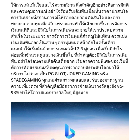
ให้การเล่นมั่นใจและไร้ความกังวล สิ่งสำคัญอีกอย่างคือการมีสติ
และควบคุมอารมณ์ อย่าใจร้อนรีบเดิมพันเมื่อเห็นราคาน่าสนใจ
ควรวิเคราะห์สถานการณ์ให้รอบคอบก่อนตัดสินใจ และอย่า
พยายามตามทุนเมื่อเสีย เพราะอาจทำให้เสียมากขึ้น การจัดการ
เงินทุนที่ดีและมีวินัยในการเดิมพันจะช่วยให้เราประสบความ
สำเร็จในระยะยาว การจัดการเงินทุนก็สำคัญไม่แพ้กัน ควรแบ่ง
เงินเดิมพันออกเป็นส่วนๆ อย่าทุ่มหมดหน้าตักในครั้งเดียว
แนะนำให้เริ่มต้นด้วยการแทงสเต็ป 2-3 คู่ก่อน เมื่อเริ่มมีกำไร
ค่อยเพิ่มจำนวนคู่และวงเงินขึ้นไป ที่สำคัญต้องมีวินัยในการเดิม
พัน อย่าใจร้อนตามเสียคืนเด็ดขาด เริ่มจากความพิเศษของเว็บนี้
คือการคัดสรรเกมสล็อตคุณภาพจากค่ายดังระดับโลกมาให้
บริการ ไม่ว่าจะเป็น PG SLOT, JOKER GAMING หรือ
SPADEGAMING ทุกเกมผ่านการทดสอบและรับรองมาตรฐาน
ความเที่ยงตรง ที่สำคัญคือมีอัตราการจ่ายเงินรางวัลสูงถึง 95-
98% ทำให้โอกาสแตกรางวัลใหญ่มีสูงมาก