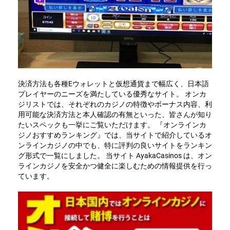
決済方法も各種Eウォレットと仮想通貨まで幅広く、日本語
プレイヤーのニーズを満たしている優秀なサイト。 オンカ
ジリストでは、それぞれのカジノの特徴やボーナス内容、利
用可能な決済方法と本人確認の有無といった、皆さんが知り
たいスペックも一挙にご覧いただけます。 『オンラインカ
ジノおすすめランキング』では、当サイトで紹介しているオ
ンラインカジノの中でも、特に評判の良いサイトをランキン
グ形式で一覧にしました。 当サイト AyakaCasinos は、オン
ラインカジノを安全かつ健全に楽しむための情報提供を行っ
ています。