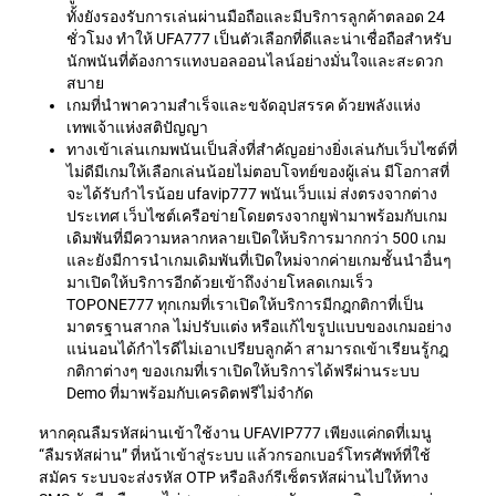
ทั้งยังรองรับการเล่นผ่านมือถือและมีบริการลูกค้าตลอด 24
ชั่วโมง ทำให้ UFA777 เป็นตัวเลือกที่ดีและน่าเชื่อถือสำหรับ
นักพนันที่ต้องการแทงบอลออนไลน์อย่างมั่นใจและสะดวก
สบาย
เกมที่นำพาความสำเร็จและขจัดอุปสรรค ด้วยพลังแห่ง
เทพเจ้าแห่งสติปัญญา
ทางเข้าเล่นเกมพนันเป็นสิ่งที่สำคัญอย่างยิ่งเล่นกับเว็บไซต์ที่
ไม่ดีมีเกมให้เลือกเล่นน้อยไม่ตอบโจทย์ของผู้เล่น มีโอกาสที่
จะได้รับกำไรน้อย ufavip777 พนันเว็บแม่ ส่งตรงจากต่าง
ประเทศ เว็บไซต์เครือข่ายโดยตรงจากยูฟ่ามาพร้อมกับเกม
เดิมพันที่มีความหลากหลายเปิดให้บริการมากกว่า 500 เกม
และยังมีการนำเกมเดิมพันที่เปิดใหม่จากค่ายเกมชั้นนำอื่นๆ
มาเปิดให้บริการอีกด้วยเข้าถึงง่ายโหลดเกมเร็ว
TOPONE777 ทุกเกมที่เราเปิดให้บริการมีกฎกติกาที่เป็น
มาตรฐานสากล ไม่ปรับแต่ง หรือแก้ไขรูปแบบของเกมอย่าง
แน่นอนได้กำไรดีไม่เอาเปรียบลูกค้า สามารถเข้าเรียนรู้กฎ
กติกาต่างๆ ของเกมที่เราเปิดให้บริการได้ฟรีผ่านระบบ
Demo ที่มาพร้อมกับเครดิตฟรีไม่จำกัด
หากคุณลืมรหัสผ่านเข้าใช้งาน UFAVIP777 เพียงแค่กดที่เมนู
“ลืมรหัสผ่าน” ที่หน้าเข้าสู่ระบบ แล้วกรอกเบอร์โทรศัพท์ที่ใช้
สมัคร ระบบจะส่งรหัส OTP หรือลิงก์รีเซ็ตรหัสผ่านไปให้ทาง