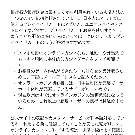
銀行振込銀行送金は最も古くから利用されている決済方法の
一つなので、結構信頼されています。 日本人にとって楽に
使えるプレイペイドカードはVプリカ、ユニオンペイやアス
トロペイなどです。 プリペイドカードお金を使いすぎてし
まうことを不安に感じる人にとっては、クレジットよりプレ
イペイドカードのほうが絶対おすすめです。
スマホ対応のオンラインカジノなら、通勤中や外出先で
もスキマ時間に本格的なカジノゲームをプレイ可能で
す。
お客様のゲーム作成ができたら、お知らせを受け取るた
めに、下記にメールアドレスをご記入ください。
オンラインカジノ初心者には、日本語対応が完璧で、サ
ポート体制が充実しているサイトがおすすめです。
現在欧州はすでにオンラインカジノの飽和状態になって
いるため、これ以上の新規ユーザーの獲得は見込めませ
ん。
公式サイトの表記やカスタマーサービスが日本語対応してい
るか、利用する前に確認しておくことが安心に繋がります。
オンラインカジノをプレイする際は、決済手段はよく確認し