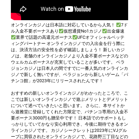
オンラインカジノは日本語に対応しているから人気！
7ド
ル入金不要ボーナスあり
仮想通貨No1カジノ
出金爆速
業界で話題の高還元ボーナス
UFCオフィシャルベッテ
ィングパートナー オンラインカジノでの入出金を行う際に
は、決済方法の安全性を必ず確認しましょう！ 新しいカジ
ノは、老舗のオンラインカジノより入金不要ボーナスなどの
ウェルカムボーナスが充実していることが多いです。 ベラ
ジョンカジノは日本人の間ですでに一番人気のオンラインカ
ジノで新しく無いですが、ベラジョンから新しいゲーム「パ
チンコ館」が2023年にリリースされたんです！
おすすめの新しいオンラインカジノがわかったところで、こ
こでは新しいオンラインカジノで遊ぶメリットとデメリット
について述べていきたいと思います。 さらに、本サイトか
ら遊雅堂に登録してくれた方限定で、パチンコ専用の入金不
要ボーナス3000円も贈呈中です！ 日本語でのサポートもし
っかりしていてかなり安心利用でき、今後に期待できるオン
ラインカジノです。 カジノシークレットは2023年にVJグル
ープに買収されたオンラインカジノで、花路野三丁目などの